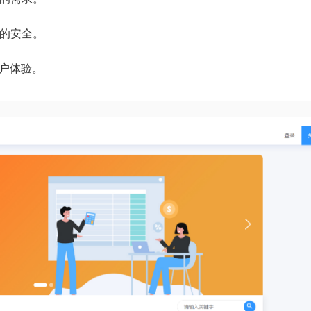
据的安全。
用户体验。