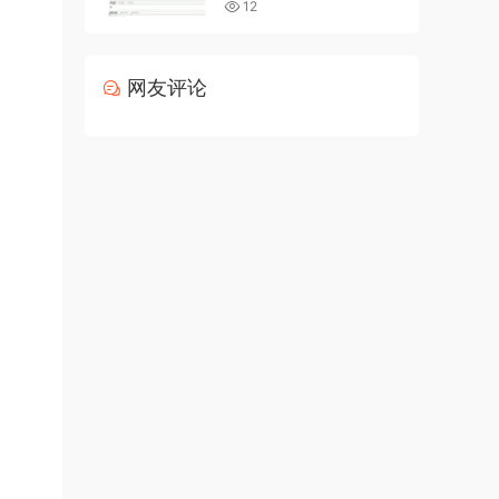
12
网友评论