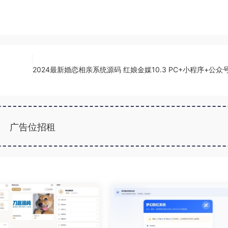
2024最新婚恋相亲系统源码 红娘金媒10.3 PC+小程序+公众
广告位招租