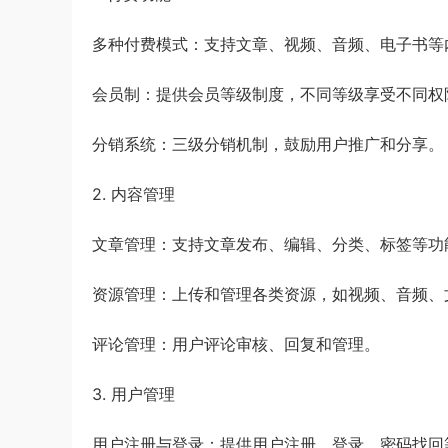
多种付费模式：支持文章、视频、音频、电子书等
会员制：提供会员等级制度，不同等级享受不同权
分销系统
：三级分销机制，鼓励用户推广和分享。
2. 内容管理
文章管理：支持文章发布、编辑、分类、标签等功
资源管理：上传和管理各类资源，如视频、音频、
评论管理：用户评论审核、回复和管理。
3. 用户管理
用户注册与登录：提供用户注册、登录、密码找回