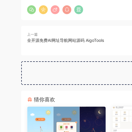
上一篇
全开源免费AI网址导航网站源码 AigoTools
猜你喜欢