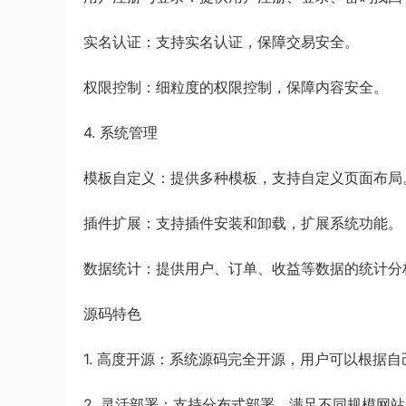
实名认证：支持实名认证，保障交易安全。
权限控制：细粒度的权限控制，保障内容安全。
4. 系统管理
模板自定义：提供多种模板，支持自定义页面布局
插件扩展：支持插件安装和卸载，扩展系统功能。
数据统计
：提供用户、订单、收益等数据的统计分
源码特色
1. 高度开源：系统源码完全开源，用户可以根据
2. 灵活部署：支持分布式部署，满足不同规模网