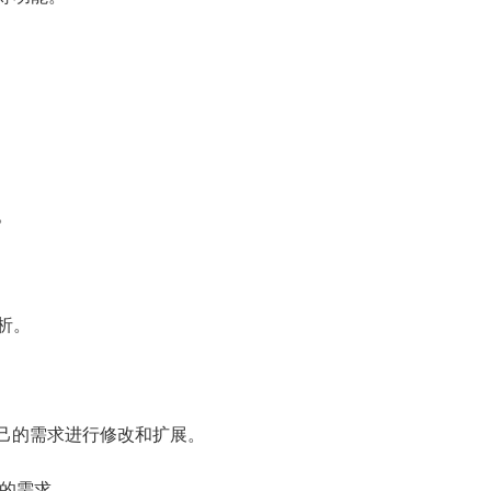
。
析。
自己的需求进行修改和扩展。
站的需求。