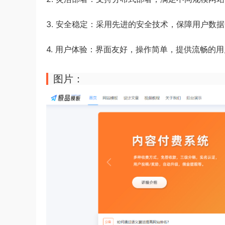
3. 安全稳定：采用先进的安全技术，保障用户数
4. 用户体验：界面友好，操作简单，提供流畅的
图片：