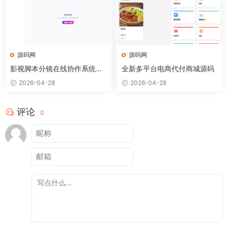
源码网
源码网
影视脚本分镜在线协作系统源
全新多平台电商代付商城源码
码
2026-04-28
2026-04-28
评论
0