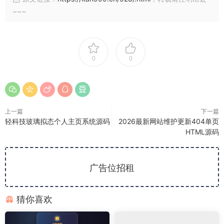
~~~
0
0
上一篇
下一篇
轻科技玻璃拟态个人主页系统源码
2026最新网站维护更新404单页
HTML源码
广告位招租
猜你喜欢