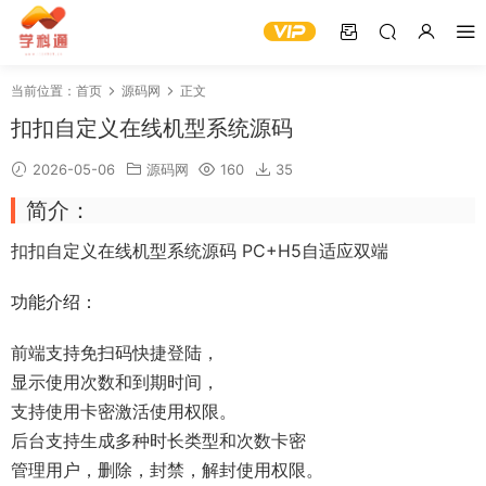
当前位置：
首页
源码网
正文
扣扣自定义在线机型系统源码
2026-05-06
源码网
160
35
简介：
扣扣自定义在线机型系统源码 PC+H5自适应双端
功能介绍：
前端支持免扫码快捷登陆，
显示使用次数和到期时间，
支持使用卡密激活使用权限。
后台支持生成多种时长类型和次数卡密
管理用户，删除，封禁，解封使用权限。