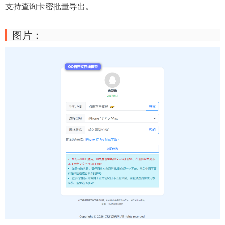
支持查询卡密批量导出。
图片：