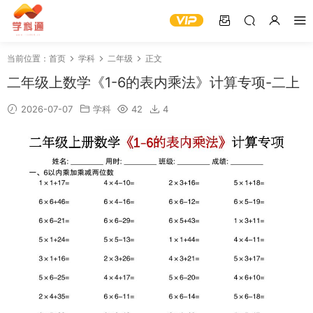
当前位置：
首页
学科
二年级
正文
二年级上数学《1-6的表内乘法》计算专项-二上
2026-07-07
学科
42
4