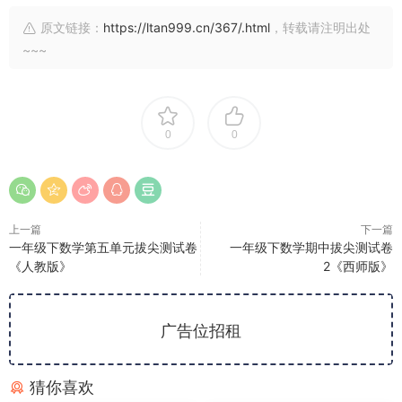
原文链接：
https://ltan999.cn/367/.html
，转载请注明出处
~~~
0
0
上一篇
下一篇
一年级下数学第五单元拔尖测试卷
一年级下数学期中拔尖测试卷
《人教版》
2《西师版》
广告位招租
猜你喜欢