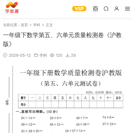
当前位置：
首页
学科
正文
一年级下数学第五、六单元质量检测卷《沪教
版》
2026-05-12
学科
120
29