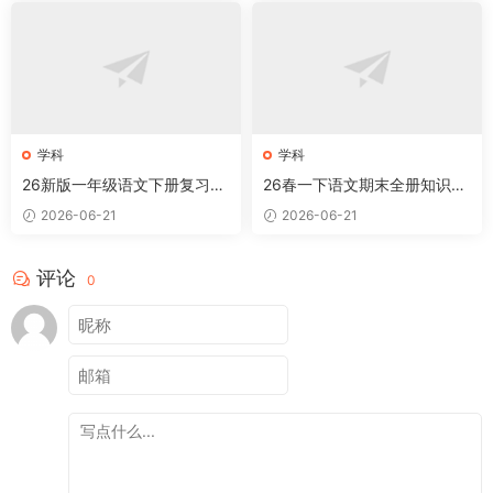
学科
学科
26新版一年级语文下册复习知
26春一下语文期末全册知识点
识点汇总
汇总
2026-06-21
2026-06-21
评论
0