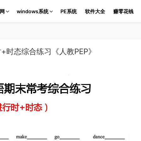
网
windows系统
PE系统
软件大全
赚零花钱
+时态综合练习《人教PEP》