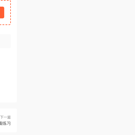
下一篇
项练习