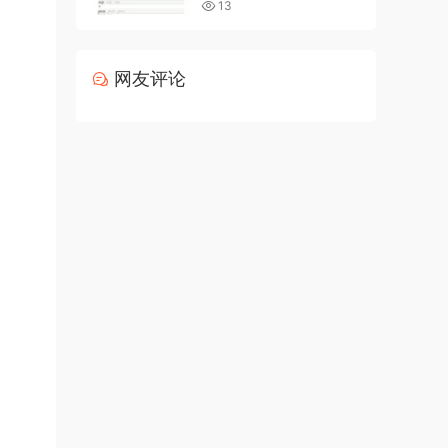
13
网友评论