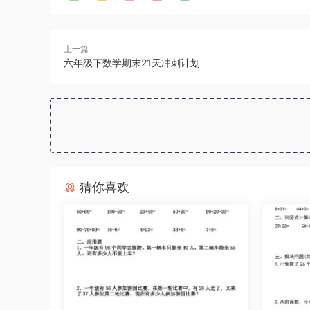
上一篇
六年级下数学期末21天冲刺计划
猜你喜欢