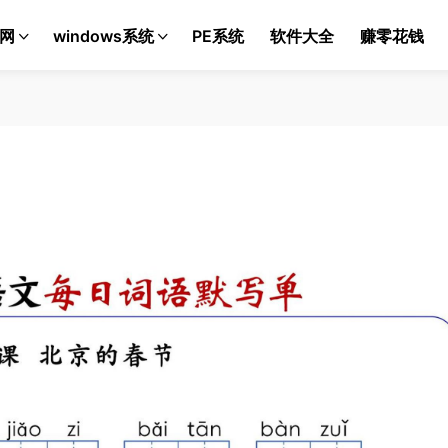
网
windows系统
PE系统
软件大全
赚零花钱