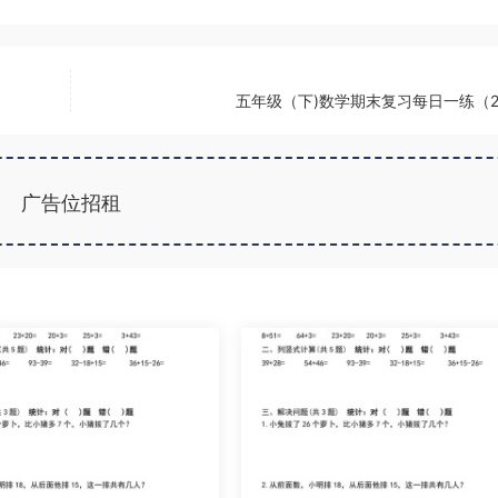
五年级（下)数学期末复习每日一练（2
广告位招租