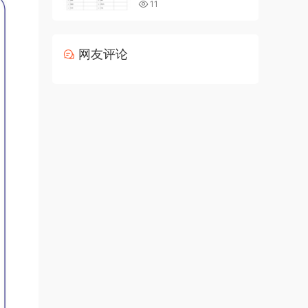
11
网友评论