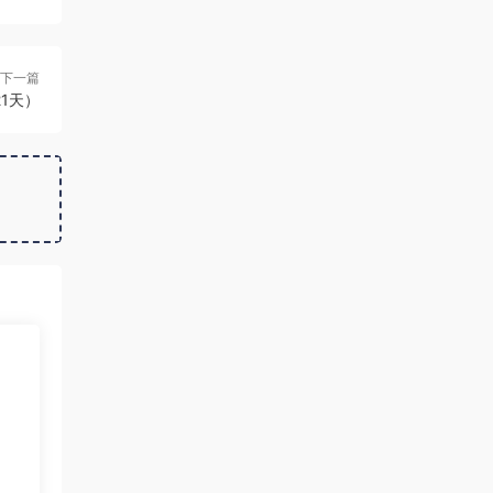
下一篇
1天）