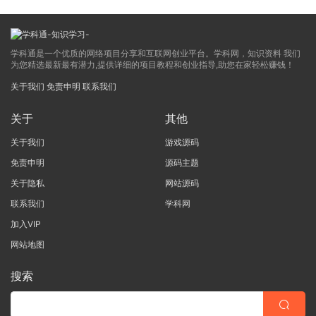
学科通是一个优质的网络项目分享和互联网创业平台。学科网，知识资料 我们
为您精选最新最有潜力,提供详细的项目教程和创业指导,助您在家轻松赚钱！
关于我们
免责申明
联系我们
关于
其他
关于我们
游戏源码
免责申明
源码主题
关于隐私
网站源码
联系我们
学科网
加入VIP
网站地图
搜索