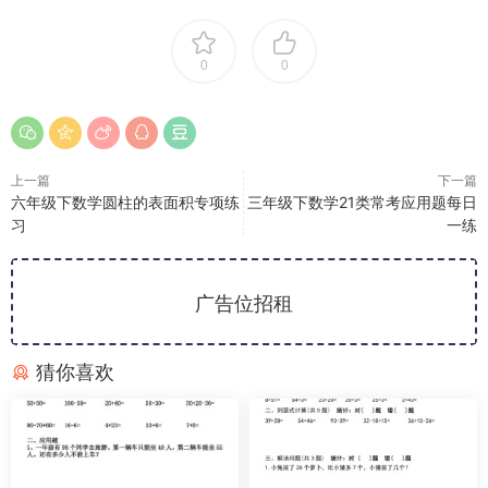
0
0
上一篇
下一篇
六年级下数学圆柱的表面积专项练
三年级下数学21类常考应用题每日
习
一练
广告位招租
猜你喜欢