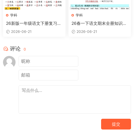
学科
学科
26新版一年级语文下册复习知
26春一下语文期末全册知识点
识点汇总
汇总
2026-06-21
2026-06-21
评论
0
提交