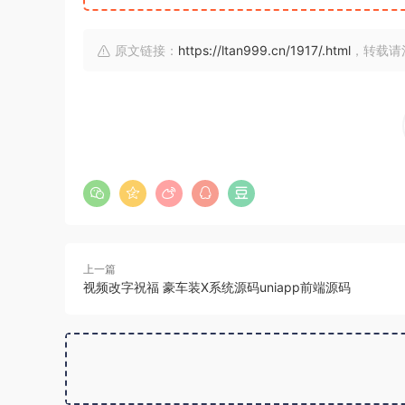
原文链接：
https://ltan999.cn/1917/.html
，转载请
上一篇
视频改字祝福 豪车装X系统源码uniapp前端源码