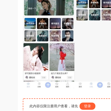
此内容仅限注册用户查看，请先
登录