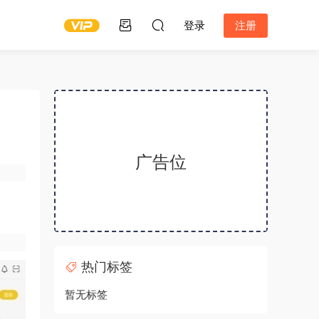
登录
注册
广告位
热门标签
暂无标签