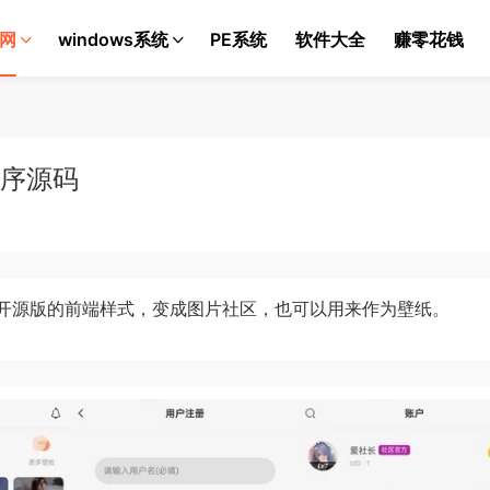
网
windows系统
PE系统
软件大全
赚零花钱
程序源码
开源版的前端样式，变成图片社区，也可以用来作为壁纸。