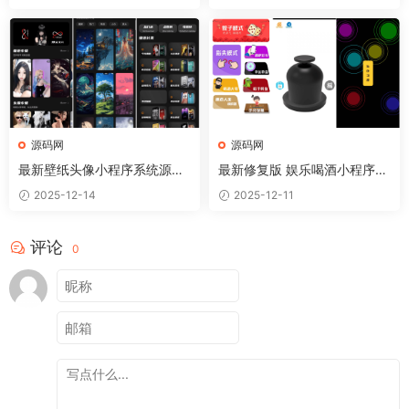
源码网
源码网
最新壁纸头像小程序系统源码
最新修复版 娱乐喝酒小程序源
带流量主
码
2025-12-14
2025-12-11
评论
0