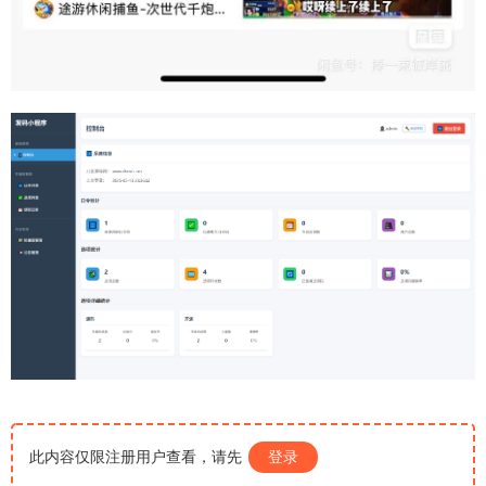
此内容仅限注册用户查看，请先
登录