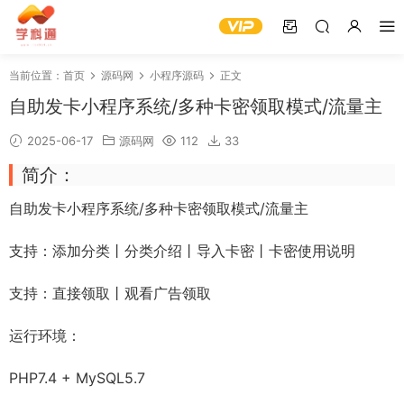
当前位置：
首页
源码网
小程序源码
正文
自助发卡小程序系统/多种卡密领取模式/流量主
2025-06-17
源码网
112
33
简介：
自助
发卡小程序
系统/多种卡密领取模式/
流量主
支持：添加分类丨分类介绍丨导入卡密丨卡密使用说明
支持：直接领取丨观看广告领取
运行环境：
PHP7.4 + MySQL5.7