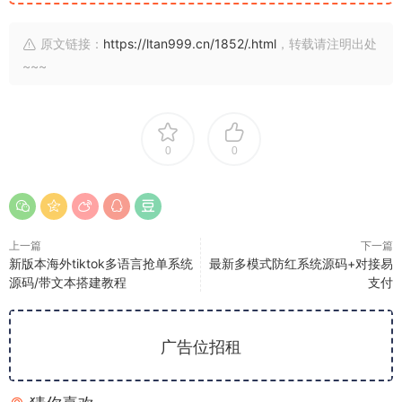
原文链接：
https://ltan999.cn/1852/.html
，转载请注明出处
~~~
0
0
上一篇
下一篇
新版本海外tiktok多语言抢单系统
最新多模式防红系统源码+对接易
源码/带文本搭建教程
支付
广告位招租