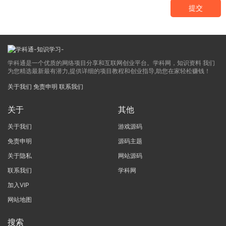
提交
学科通是一个优质的网络项目分享和互联网创业平台。学科网，知识资料 我们
为您精选最新最有潜力,提供详细的项目教程和创业指导,助您在家轻松赚钱！
关于我们
免责申明
联系我们
关于
其他
关于我们
游戏源码
免责申明
源码主题
关于隐私
网站源码
联系我们
学科网
加入VIP
网站地图
搜索