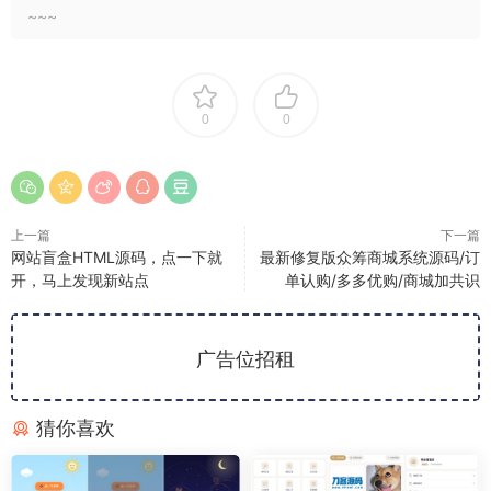
~~~
0
0
上一篇
下一篇
网站盲盒HTML源码，点一下就
最新修复版众筹商城系统源码/订
开，马上发现新站点
单认购/多多优购/商城加共识
广告位招租
猜你喜欢