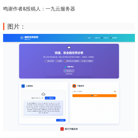
鸣谢作者&投稿人：一九云服务器
图片：