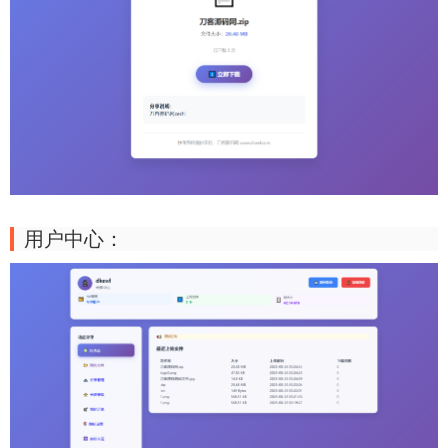
用户中心：