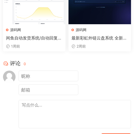
源码网
源码网
闲鱼自动发货系统/自动回复/
最新彩虹外链云盘系统 全新UI
闲鱼AI回复系统源码
二开美化版
1周前
2周前
评论
0