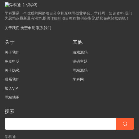
学科通是一个优质的网络项目分享和互联网创业平台。学科网，知识资料 我们
为您精选最新最有潜力,提供详细的项目教程和创业指导,助您在家轻松赚钱！
关于我们
免责申明
联系我们
关于
其他
关于我们
游戏源码
免责申明
源码主题
关于隐私
网站源码
联系我们
学科网
加入VIP
网站地图
搜索
学科通