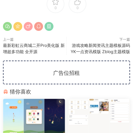
0
0
上一篇
下一篇
最新彩虹云商城二开Pro美化版 新
游戏攻略新闻资讯主题模板源码
增超多功能 全开源
YK一点资讯模版 Zblog主题模版
广告位招租
猜你喜欢