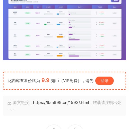
9.9
此内容查看价格为
知币（VIP免费），请先
登录
原文链接：
https://ltan999.cn/1593/.html
，转载请注明出处
~~~