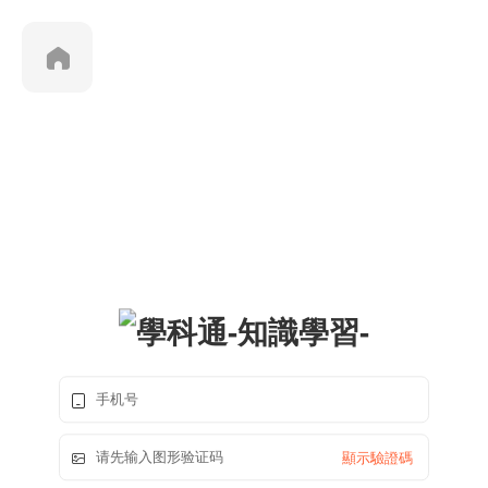
顯示驗證碼